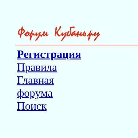
Регистрация
Правила
Главная
форума
Поиск