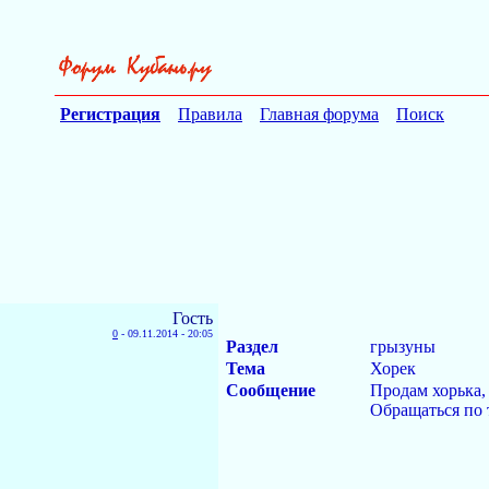
Регистрация
Правила
Главная форума
Поиск
Гость
0
-
09.11.2014 - 20:05
Раздел
грызуны
Тема
Хорек
Сообщение
Продам хорька,
Обращаться по 