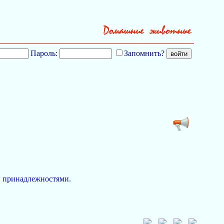
Пароль:
Запомнить?
ми принадлежностями.