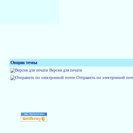
Опции темы
Версия для печати
Отправить по электронной поч