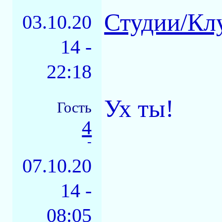
Студии/Кл
03.10.20
14 -
22:18
Ух ты!
Гость
4
-
07.10.20
14 -
08:05