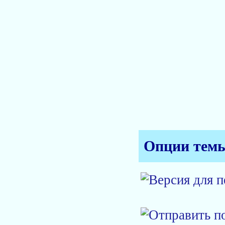
Опции тем