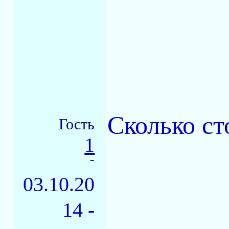
Сколько ст
Гость
1
-
03.10.20
14 -