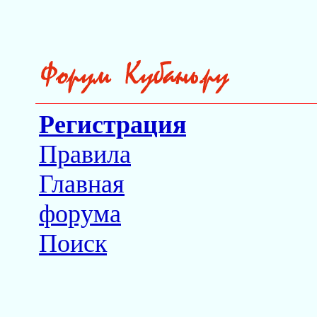
Регистрация
Правила
Главная
форума
Поиск