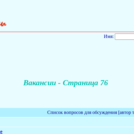
Имя:
Вакансии - Страница 76
Список вопросов для обсуждения [автор 
де