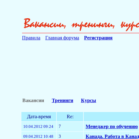
Правила
Главная форума
Регистрация
Вакансии
Тренинги
Курсы
Дата-время
Re:
7
Менеджер по обучению
10.04.2012 09:24
3
Канада. Работа в Кана
09.04.2012 10:48