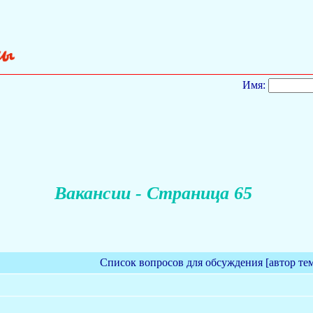
Имя:
Вакансии - Страница 65
Список вопросов для обсуждения [автор те