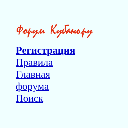
Регистрация
Правила
Главная
форума
Поиск