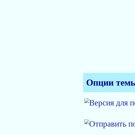
Опции тем