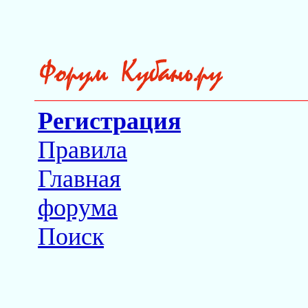
Регистрация
Правила
Главная
форума
Поиск