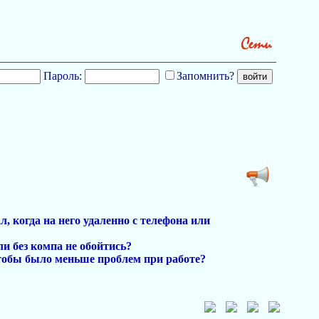
Пароль:
Запомнить?
, когда на него удаленно с телефона или
ли без компа не обойтись?
чтобы было меньше проблем при работе?