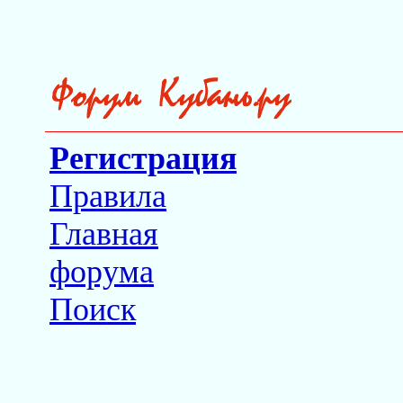
Регистрация
Правила
Главная
форума
Поиск