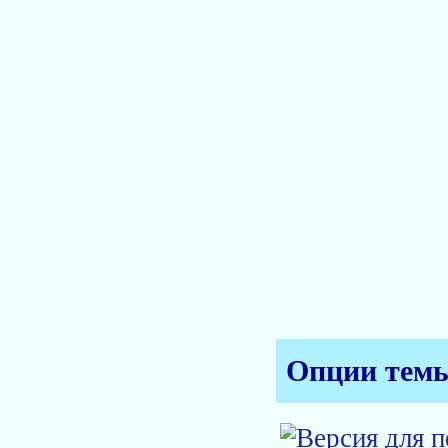
Опции тем