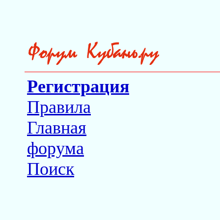
Регистрация
Правила
Главная
форума
Поиск