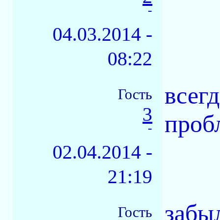
-
04.03.2014 -
08:22
всегд
Гость
3
проб
-
02.04.2014 -
21:19
забыл
Гость