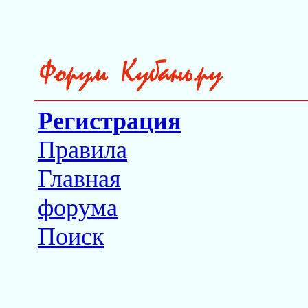
Регистрация
Правила
Главная
форума
Поиск