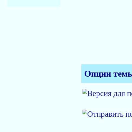
Опции тем