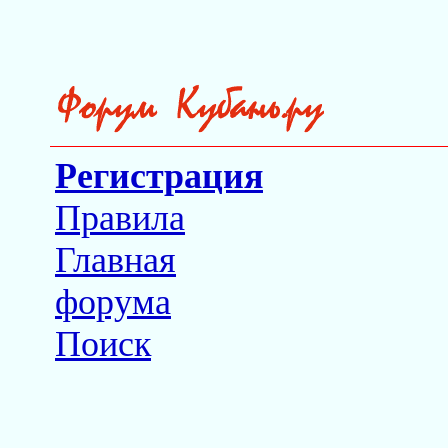
Регистрация
Правила
Главная
форума
Поиск