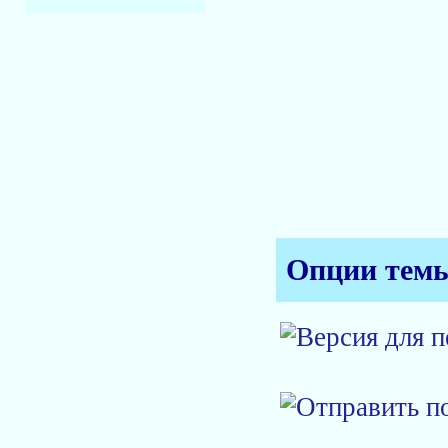
Опции тем