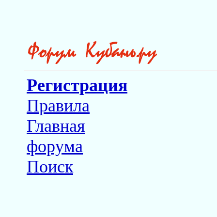
Регистрация
Правила
Главная
форума
Поиск