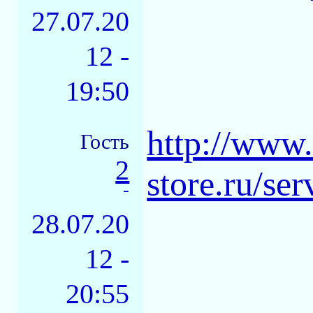
27.07.20
12 -
19:50
http://www.
Гость
2
store.ru/serv
-
28.07.20
12 -
20:55