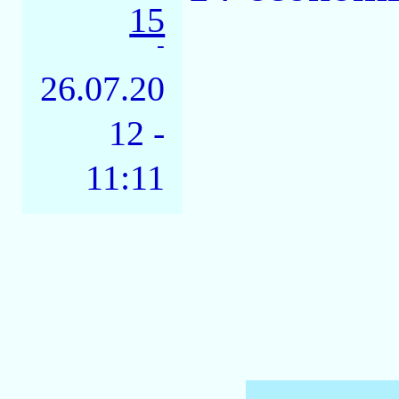
15
-
26.07.20
12 -
11:11