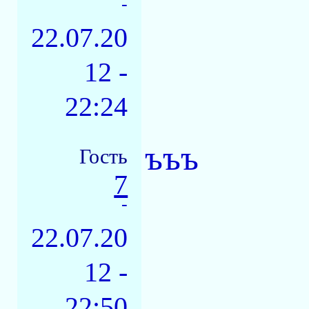
-
22.07.20
12 -
22:24
ъъъ
Гость
7
-
22.07.20
12 -
22:50