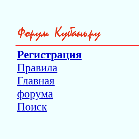
Регистрация
Правила
Главная
форума
Поиск