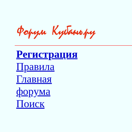
Регистрация
Правила
Главная
форума
Поиск