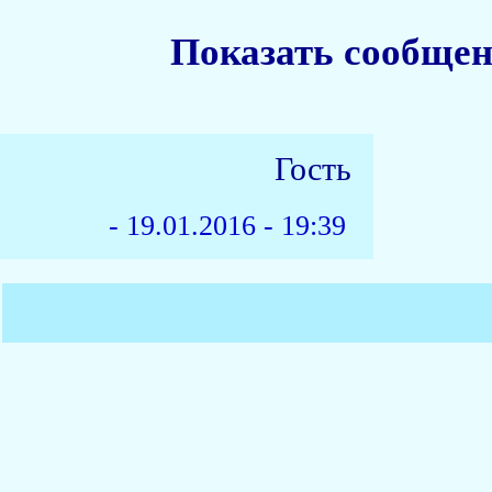
Показать сообщен
Гость
-
19.01.2016 - 19:39