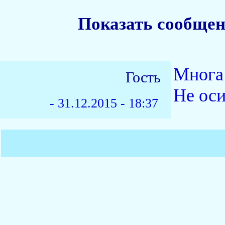
Показать сообщен
Многа
Гость
Не оси
-
31.12.2015 - 18:37