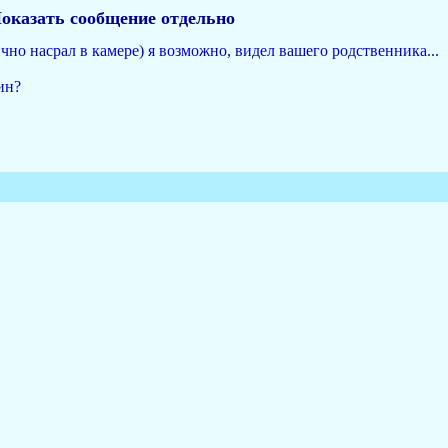
оказать сообщение отдельно
чно насрал в камере) я возможно, видел вашего родственника...
ин?