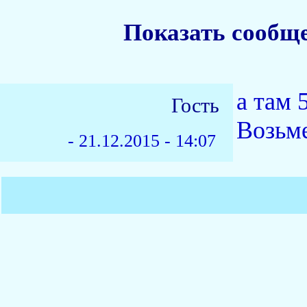
Показать сообщ
а там 
Гость
Возьм
-
21.12.2015 - 14:07