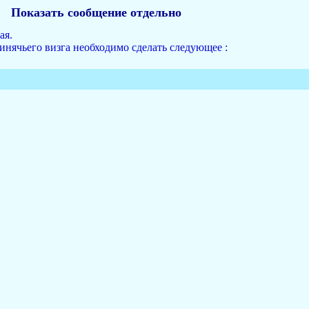
Показать сообщение отдельно
ая.
инячьего визга необходимо сделать следующее :