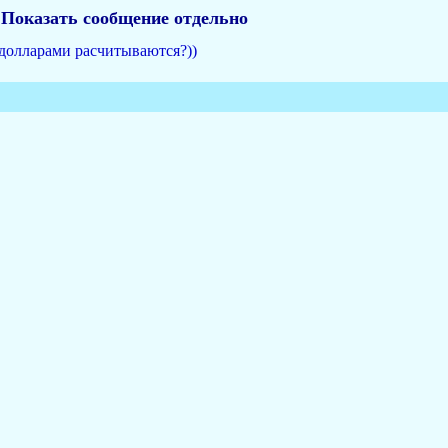
Показать сообщение отдельно
 долларами расчитываются?))