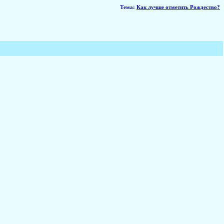
Тема
:
Как лучше отметить Рождество?