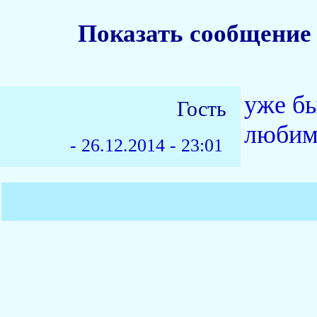
Показать сообщение
уже бы
Гость
любим
-
26.12.2014 - 23:01