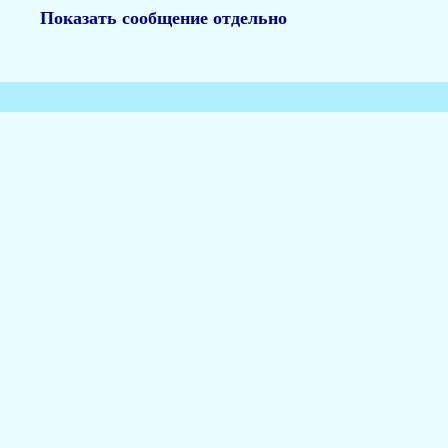
Показать сообщение отдельно