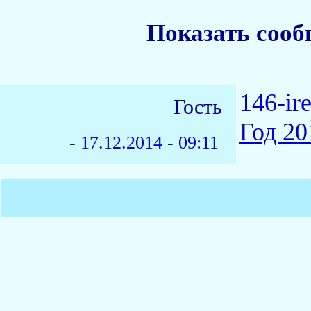
Показать сооб
146-ir
Гость
Год 20
-
17.12.2014 - 09:11