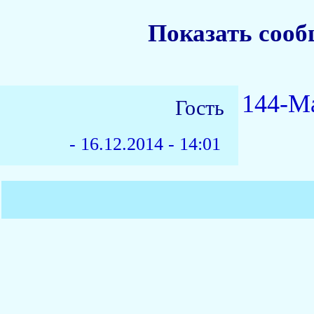
Показать сооб
144-Ma
Гость
-
16.12.2014 - 14:01