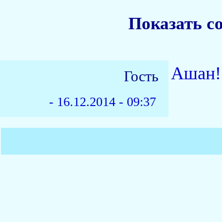
Показать с
Ашан!
Гость
-
16.12.2014 - 09:37