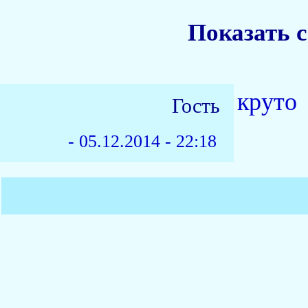
Показать 
круто
Гость
-
05.12.2014 - 22:18