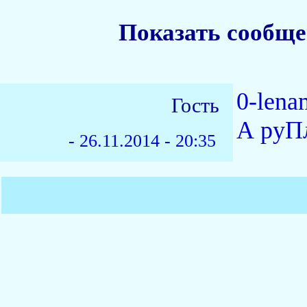
Показать сообще
0-lena
Гость
А руП
-
26.11.2014 - 20:35