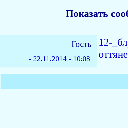
Показать соо
12-_бл
Гость
оттяне
-
22.11.2014 - 10:08