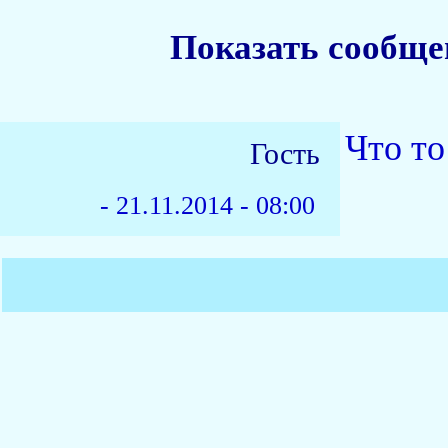
Показать сообще
Что то
Гость
-
21.11.2014 - 08:00