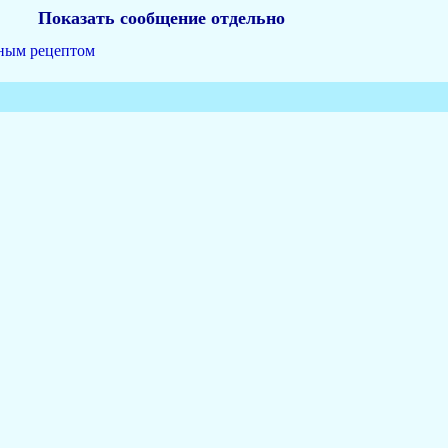
Показать сообщение отдельно
иным рецептом