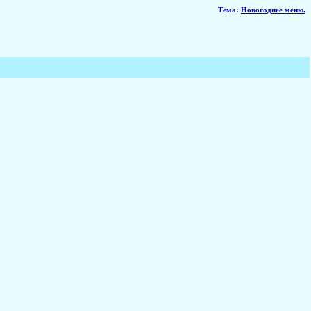
Тема
:
Новогоднее меню.