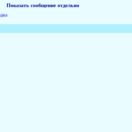
Показать сообщение отдельно
одка